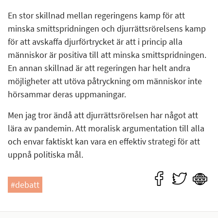
En stor skillnad mellan regeringens kamp för att
minska smittspridningen och djurrättsrörelsens kamp
för att avskaffa djurförtrycket är att i princip alla
människor är positiva till att minska smittspridningen.
En annan skillnad är att regeringen har helt andra
möjligheter att utöva påtryckning om människor inte
hörsammar deras uppmaningar.
Men jag tror ändå att djurrättsrörelsen har något att
lära av pandemin. Att moralisk argumentation till alla
och envar faktiskt kan vara en effektiv strategi för att
uppnå politiska mål.
#debatt