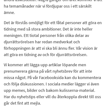
ha temamånader när vi fördjupar oss i ett särskilt
ämne.
Det är förstås omöjligt för ett fåtal personer att göra en
tidning med så stora ambitioner. Det är inte heller
meningen. Ett tiotal personer från olika delar av
djurrättsrörelsen har redan medverkat och
förhoppningen är att vi ska bli ännu fler. Vår vision är
att göra en tidning av och för djurrättsrörelsen.
Vi kommer att lägga upp artiklar löpande men
prenumerera gärna på vårt nyhetsbrev för att inte
missa något. På vår Facebooksida kan du kommentera
och följa diskussionen. I sociala medier lägger vi även
upp memes, bilder och bakom kulisserna-material.
Har du nyhetstips eller vill du återkoppla direkt till oss
går det fint att mejla.