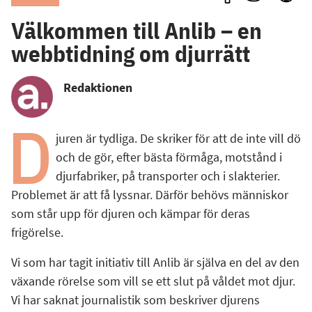
Välkommen till Anlib – en
webbtidning om djurrätt
Redaktionen
D
juren är tydliga. De skriker för att de inte vill dö
och de gör, efter bästa förmåga, motstånd i
djurfabriker, på transporter och i slakterier.
Problemet är att få lyssnar. Därför behövs människor
som står upp för djuren och kämpar för deras
frigörelse.
Vi som har tagit initiativ till Anlib är själva en del av den
växande rörelse som vill se ett slut på våldet mot djur.
Vi har saknat journalistik som beskriver djurens