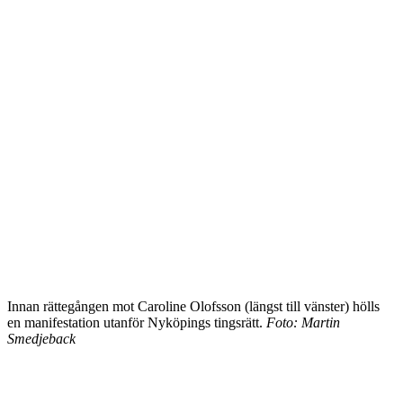
Innan rättegången mot Caroline Olofsson (längst till vänster) hölls
en manifestation utanför Nyköpings tingsrätt.
Foto: Martin
Smedjeback