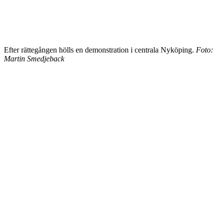
Efter rättegången hölls en demonstration i centrala Nyköping.
Foto:
Martin Smedjeback