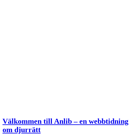
Välkommen till Anlib – en webbtidning
om djurrätt