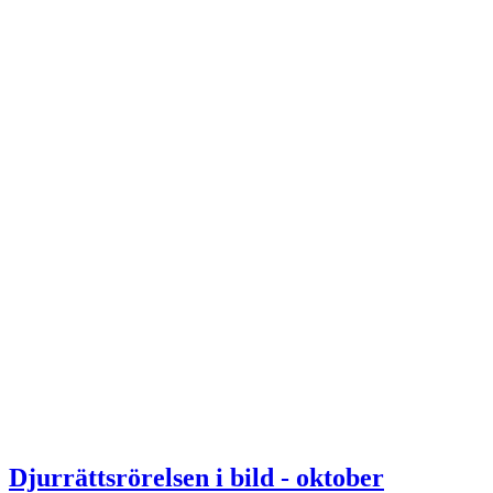
Djurrättsrörelsen i bild - oktober