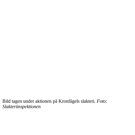
Bild tagen under aktionen på Kronfågels slakteri.
Foto:
Slakteriinspektionen